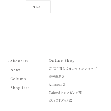
NEXT
- Online Shop
- About Us
CHOPIN公式オンラインショップ
- News
楽天市場店
- Column
Amazon店
- Shop List
Yahoo!ショッピング店
ZOZOTOWN店