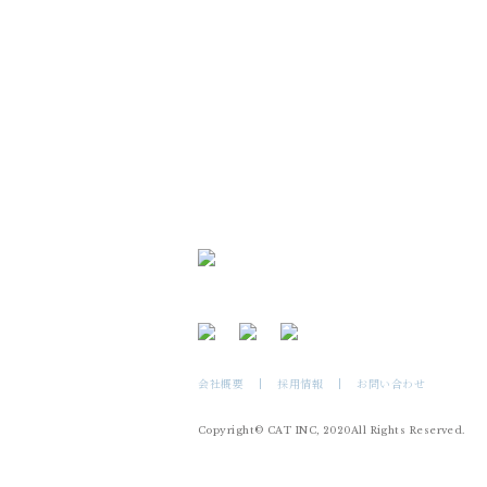
会社概要
採用情報
お問い合わせ
Copyright© CAT INC, 2020All Rights Reserved.